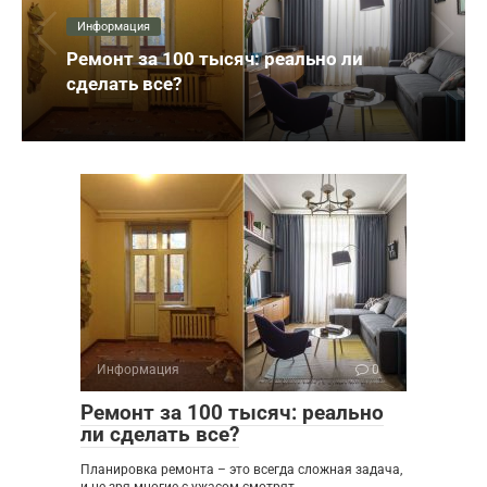
Информация
Ремонт за 100 тысяч: реально ли
сделать все?
Информация
0
Ремонт за 100 тысяч: реально
ли сделать все?
Планировка ремонта – это всегда сложная задача,