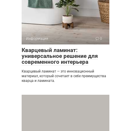
Информация
0
Кварцевый ламинат:
универсальное решение для
современного интерьера
Кварцевый ламинат — это инновационный
материал, который сочетает в себе преимущества
кварца и ламината.