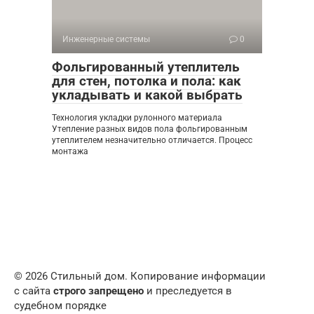
Инженерные системы
0
Фольгированный утеплитель
для стен, потолка и пола: как
укладывать и какой выбрать
Технология укладки рулонного материала
Утепление разных видов пола фольгированным
утеплителем незначительно отличается. Процесс
монтажа
© 2026 Стильный дом. Копирование информации
с сайта
строго запрещено
и преследуется в
судебном порядке